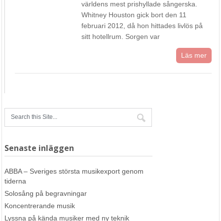
världens mest prishyllade sångerska.
Whitney Houston gick bort den 11
februari 2012, då hon hittades livlös på
sitt hotellrum. Sorgen var
Läs mer
Senaste inläggen
ABBA – Sveriges största musikexport genom
tiderna
Solosång på begravningar
Koncentrerande musik
Lyssna på kända musiker med ny teknik