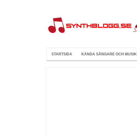
STARTSIDA
KÄNDA SÅNGARE OCH MUSI